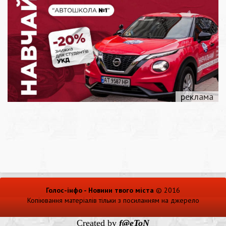
Голос-інфо - Новини твого міста
© 2016
Копіювання матеріалів тільки з посиланням на джерело
Created by
f@eToN