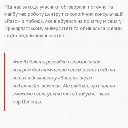
Під час заходу учасники обговорили поточну та
майбутню роботу центру психологічних консультацій
«Разом з тобою», яке відбулося на початку місяця у
Прикарпатському університеті та обмінялися ідеями
щодо подальших ініціатив.
«Необхідність розробки різноманітних
програм для тимчасово переміщених осіб та
наших військ
овослужбовців є зараз
надзвичайно важлива. Ми радіємо, що спільно
зможемо реалізувати такий задум»
, – каже
Ігор Цепенда.