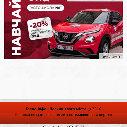
Голос-інфо - Новини твого міста
© 2016
Копіювання матеріалів тільки з посиланням на джерело