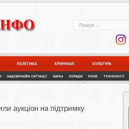
Пошук:
ПОЛІТИКА
КРИМІНАЛ
КУЛЬТУРА
И
НАДЗВИЧАЙНІ СИТУАЦІЇ
НАУКА
ПОРАДИ
РІЗНЕ
ТЕХНОЛОГІЇ
или аукціон на підтримку