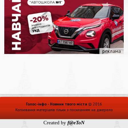
Голос-інфо - Новини твого міста
© 2016
Копіювання матеріалів тільки з посиланням на джерело
Created by
f@eToN