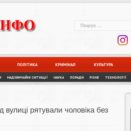
Пошук:
ПОЛІТИКА
КРИМІНАЛ
КУЛЬТУРА
И
НАДЗВИЧАЙНІ СИТУАЦІЇ
НАУКА
ПОРАДИ
РІЗНЕ
ТЕХНОЛОГІЇ
д вулиці рятували чоловіка без