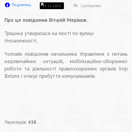
Поділитись
Суспільство
25.11.2019
Про це повідомив Віталій Мерінов.
Тріщина утворилася на мості по вулиці
Незалежності.
Чоловік повідомив начальника Управління з питань
надзвичайних ситуацій, мобілізаційно-оборонної
роботи та діяльності правоохоронних органів Ігор
Влізло і очікує прибуття комунальників.
Переглядів:
658