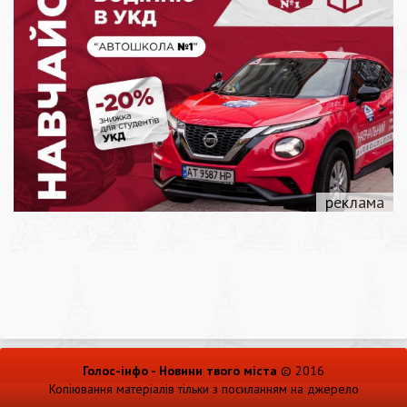
Голос-інфо - Новини твого міста
© 2016
Копіювання матеріалів тільки з посиланням на джерело