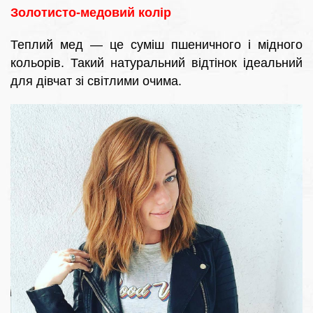
Золотисто-медовий колір
Теплий мед — це суміш пшеничного і мідного
кольорів. Такий натуральний відтінок ідеальний
для дівчат зі світлими очима.