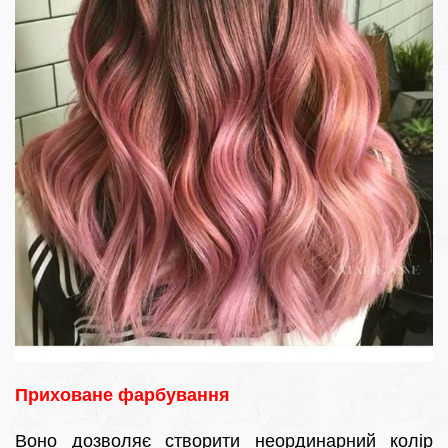
Приховане фарбування
Воно дозволяє створити неординарний колір