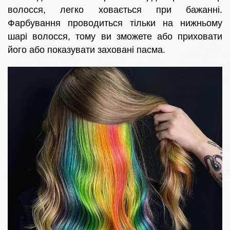
волосся, легко ховається при бажанні.
Фарбування проводиться тільки на нижньому
шарі волосся, тому ви зможете або приховати
його або показувати заховані пасма.