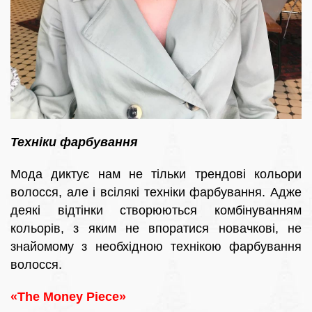
Техніки фарбування
Мода диктує нам не тільки трендові кольори
волосся, але і всілякі техніки фарбування. Адже
деякі відтінки створюються комбінуванням
кольорів, з яким не впоратися новачкові, не
знайомому з необхідною технікою фарбування
волосся.
«The Money Piece»