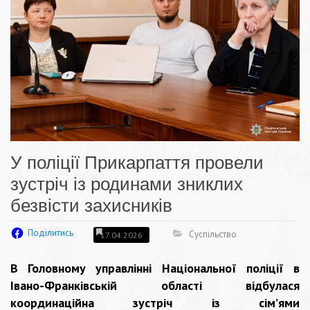
У поліції Прикарпаття провели
зустріч із родинами зниклих
безвісти захисників
Поділитись
Суспільство
17.04.2026
В Головному управлінні Національної поліції в
Івано-Франківській області відбулася
координаційна зустріч із сім’ями