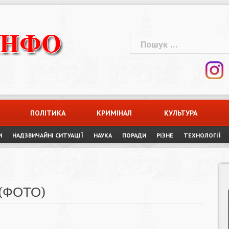
Пошук:
ПОЛІТИКА
КРИМІНАЛ
КУЛЬТУРА
И
НАДЗВИЧАЙНІ СИТУАЦІЇ
НАУКА
ПОРАДИ
РІЗНЕ
ТЕХНОЛОГІЇ
 (ФОТО)