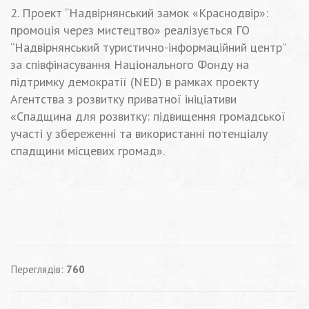
2. Проект “Надвірнянський замок «Краснодвір»:
промоція через мистецтво» реалізується ГО
“Надвірнянський туристично-інформаційний центр”
за співфінасування Національного Фонду на
підтримку демократії (NED) в рамках проекту
Агентства з розвитку приватної ініціативи
«Спадщина для розвитку: підвищення громадської
участі у збереженні та використанні потенціалу
спадщини місцевих громад».
Переглядів:
760