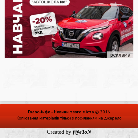
Голос-інфо - Новини твого міста
© 2016
Копіювання матеріалів тільки з посиланням на джерело
Created by
f@eToN