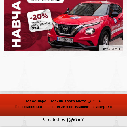
Голос-інфо - Новини твого міста
© 2016
Копіювання матеріалів тільки з посиланням на джерело
Created by
f@eToN