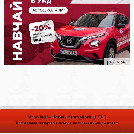
Голос-інфо - Новини твого міста
© 2016
Копіювання матеріалів тільки з посиланням на джерело