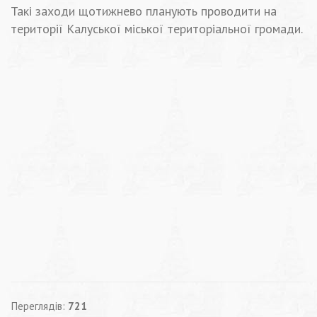
Такі заходи щотижнево планують проводити на
території Калуської міської територіальної громади.
Переглядів:
721