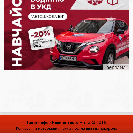
Голос-інфо - Новини твого міста
© 2016
Копіювання матеріалів тільки з посиланням на джерело