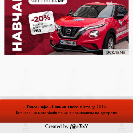
Голос-інфо - Новини твого міста
© 2016
Копіювання матеріалів тільки з посиланням на джерело
Created by
f@eToN