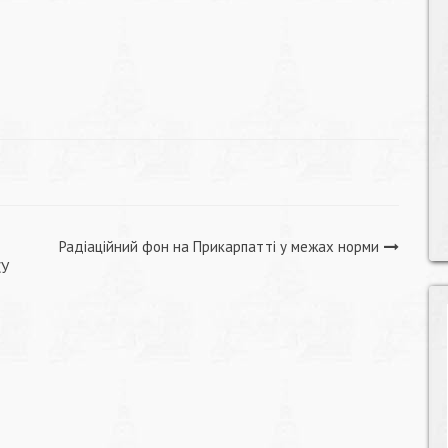
Радіаційний фон на Прикарпатті у межах норми
СУ