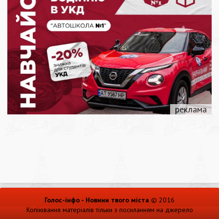
Голос-інфо - Новини твого міста
© 2016
Копіювання матеріалів тільки з посиланням на джерело