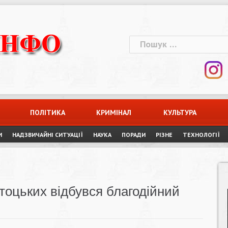
Пошук:
ПОЛІТИКА
КРИМІНАЛ
КУЛЬТУРА
И
НАДЗВИЧАЙНІ СИТУАЦІЇ
НАУКА
ПОРАДИ
РІЗНЕ
ТЕХНОЛОГІЇ
тоцьких відбувся благодійний