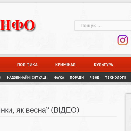
Пошук:
ПОЛІТИКА
КРИМІНАЛ
КУЛЬТУРА
И
НАДЗВИЧАЙНІ СИТУАЦІЇ
НАУКА
ПОРАДИ
РІЗНЕ
ТЕХНОЛОГІЇ
нки, як весна” (ВІДЕО)