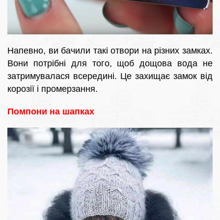
Напевно, ви бачили такі отвори на різних замках.
Вони потрібні для того, щоб дощова вода не
затримувалася всередині. Це захищає замок від
корозії і промерзання.
Помпони на шапках