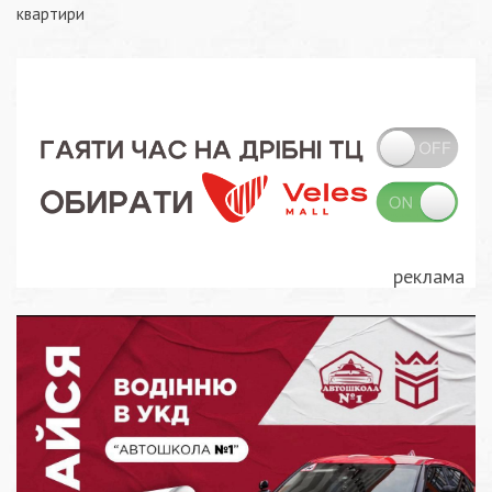
квартири