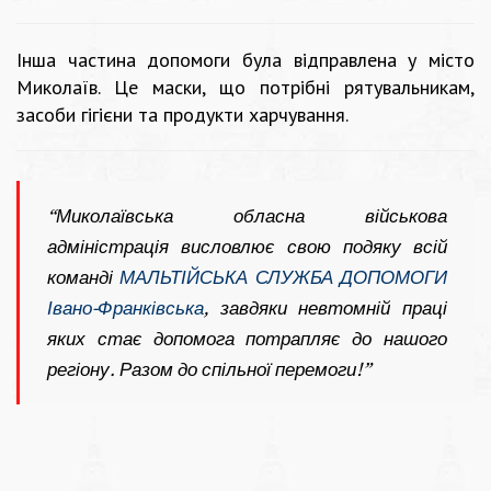
Інша частина допомоги була відправлена у місто
Миколаїв. Це маски, що потрібні рятувальникам,
засоби гігієни та продукти харчування.
“Миколаївська обласна військова
адміністрація висловлює свою подяку всій
команді
МАЛЬТІЙСЬКА СЛУЖБА ДОПОМОГИ
Івано-Франківська
, завдяки невтомній праці
яких стає допомога потрапляє до нашого
регіону. Разом до спільної перемоги!”