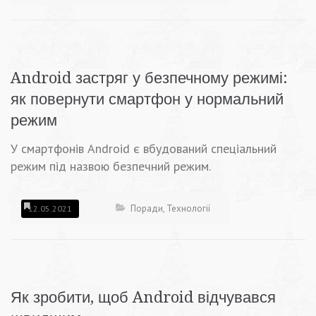
Android застряг у безпечному режимі:
як повернути смартфон у нормальний
режим
У смартфонів Android є вбудований спеціальний
режим під назвою безпечний режим.
Поради
,
Технології
12.05.2021
Як зробити, щоб Android відчувався