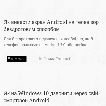
Як вивести екран Android на телевізор
бездротовим способом
Для бездротового підключення необхідно, щоб
телефон працював на Android 5.0 або новіше.
Поради
,
Технології
10.09.2021
Як на Windows 10 дзвонити через свій
смартфон Android