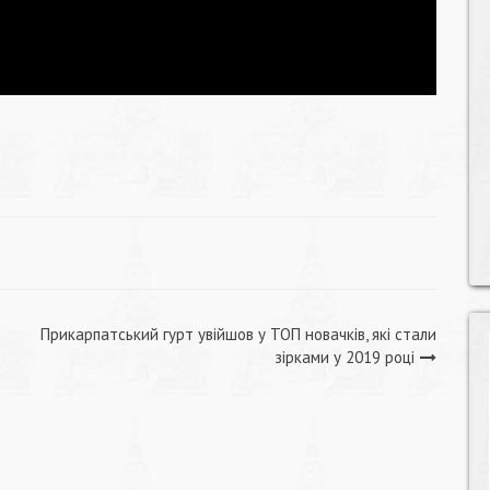
Прикарпатський гурт увійшов у ТОП новачків, які стали
зірками у 2019 році