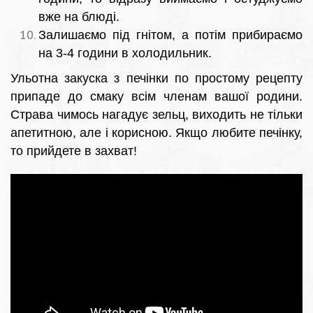
вже на блюді.
Залишаємо під гнітом, а потім прибираємо
на 3-4 години в холодильник.
Ульотна закуска з печінки по простому рецепту
припаде до смаку всім членам вашої родини.
Страва чимось нагадує зельц, виходить не тільки
апетитною, але і корисною. Якщо любите печінку,
то прийдете в захват!