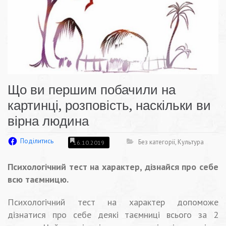
Що ви першим побачили на
картинці, розповість, наскільки ви
вірна людина
Поділитись
Без категорії
,
Культура
16.10.2019
Психологічний тест на характер, дізнайся про себе
всю таємницю.
Психологічний тест на характер допоможе
дізнатися про себе деякі таємниці всього за 2