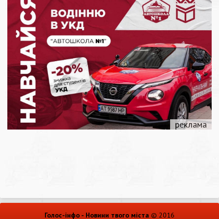
Голос-інфо - Новини твого міста
© 2016