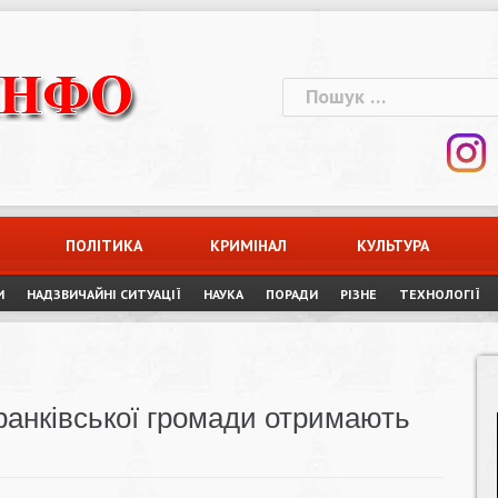
Пошук:
ПОЛІТИКА
КРИМІНАЛ
КУЛЬТУРА
И
НАДЗВИЧАЙНІ СИТУАЦІЇ
НАУКА
ПОРАДИ
РІЗНЕ
ТЕХНОЛОГІЇ
анківської громади отримають