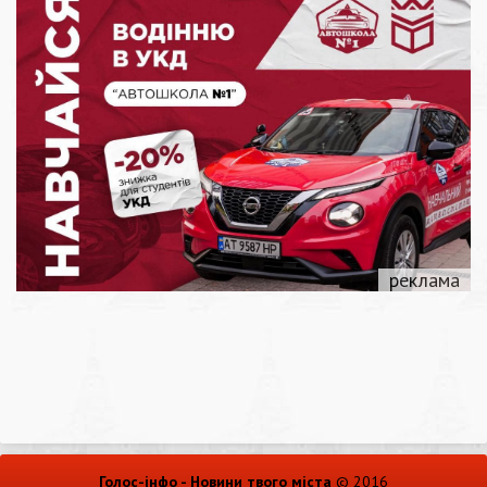
Голос-інфо - Новини твого міста
© 2016