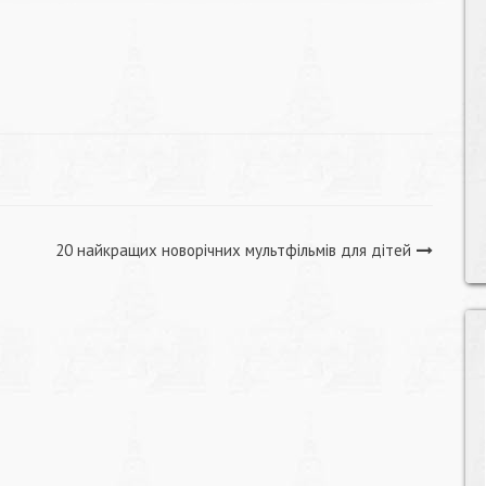
20 найкращих новорічних мультфільмів для дітей