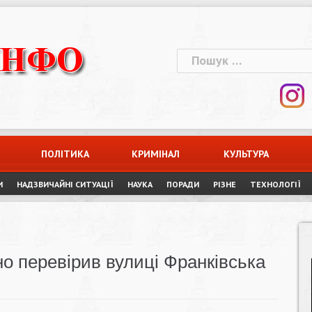
Пошук:
ПОЛІТИКА
КРИМІНАЛ
КУЛЬТУРА
И
НАДЗВИЧАЙНІ СИТУАЦІЇ
НАУКА
ПОРАДИ
РІЗНЕ
ТЕХНОЛОГІЇ
о перевірив вулиці Франківська