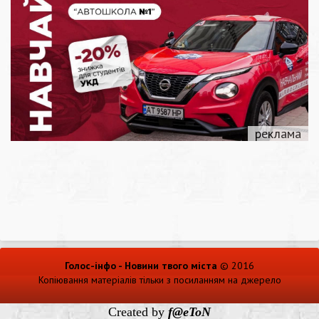
Голос-інфо - Новини твого міста
© 2016
Копіювання матеріалів тільки з посиланням на джерело
Created by
f@eToN