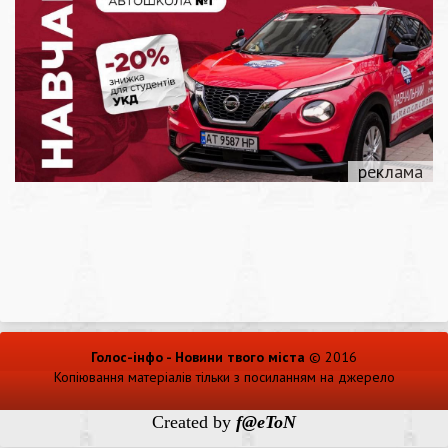
Голос-інфо - Новини твого міста
© 2016
Копіювання матеріалів тільки з посиланням на джерело
Created by
f@eToN