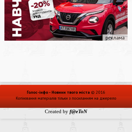
Голос-інфо - Новини твого міста
© 2016
Копіювання матеріалів тільки з посиланням на джерело
Created by
f@eToN