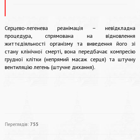
Серцево-легенева реанімація – невідкладна
процедура, спрямована на відновлення
життєдіяльності організму та виведення його зі
стану клінічної смерті, вона передбачає компресію
грудної клітки (непрямий масаж серця) та штучну
вентиляцію легень (штучне дихання).
Переглядів:
755