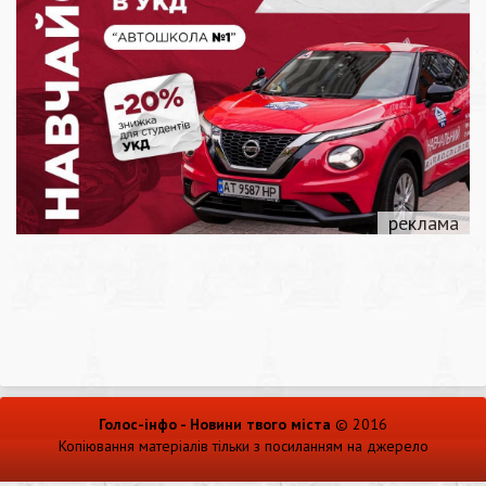
Голос-інфо - Новини твого міста
© 2016
Копіювання матеріалів тільки з посиланням на джерело