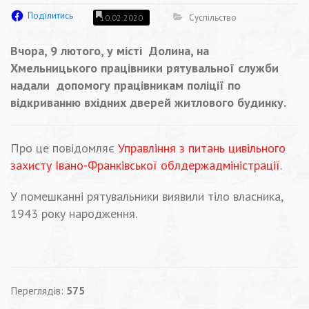
Поділитись
Суспільство
10.02.2020
Вчора, 9 лютого, у місті Долина, на
Хмельницького працівники рятувальної служби
надали допомогу працівникам поліції по
відкриванню вхідних дверей житлового будинку.
Про це повідомляє
Управління з питань цивільного
захисту Івано-Франківської облдержадміністрації
.
У помешканні рятувальники виявили тіло власника,
1943 року народження.
Переглядів:
575