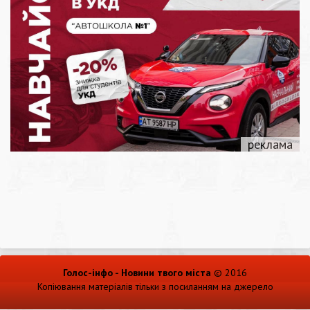
Голос-інфо - Новини твого міста
© 2016
Копіювання матеріалів тільки з посиланням на джерело