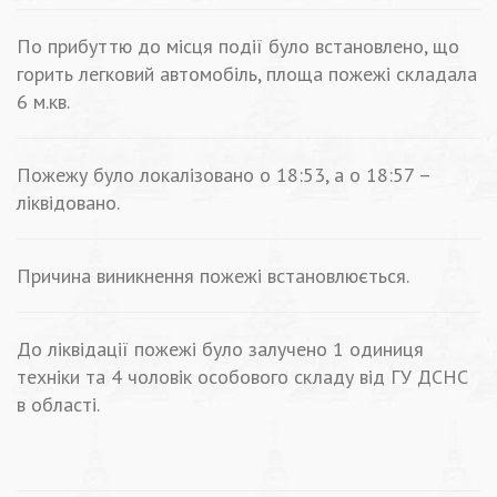
По прибуттю до місця події було встановлено, що
горить легковий автомобіль, площа пожежі складала
6 м.кв.
Пожежу було локалізовано о 18:53, а о 18:57 –
ліквідовано.
Причина виникнення пожежі встановлюється.
До ліквідації пожежі було залучено 1 одиниця
техніки та 4 чоловік особового складу від ГУ ДСНС
в області.