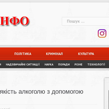
Пошук:
ПОЛІТИКА
КРИМІНАЛ
КУЛЬТУРА
И
НАДЗВИЧАЙНІ СИТУАЦІЇ
НАУКА
ПОРАДИ
РІЗНЕ
ТЕХНОЛОГІЇ
якість алкоголю з допомогою