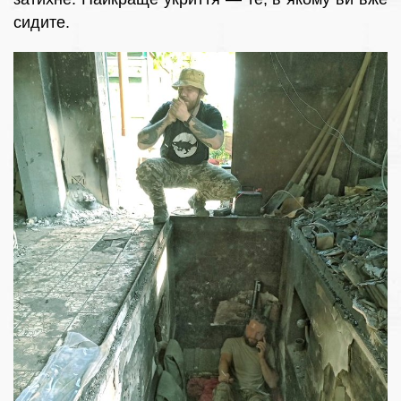
сидите.