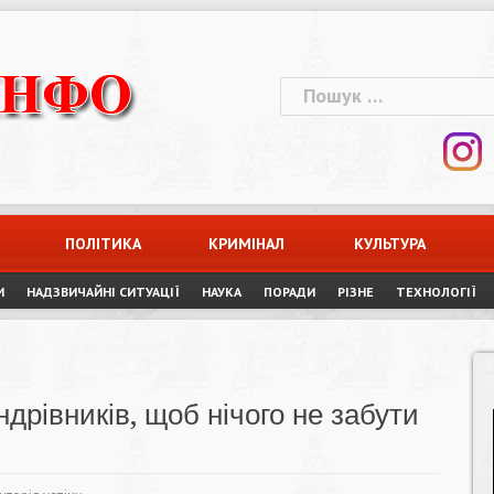
Пошук:
ПОЛІТИКА
КРИМІНАЛ
КУЛЬТУРА
И
НАДЗВИЧАЙНІ СИТУАЦІЇ
НАУКА
ПОРАДИ
РІЗНЕ
ТЕХНОЛОГІЇ
дрівників, щоб нічого не забути