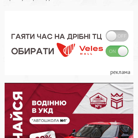
записів