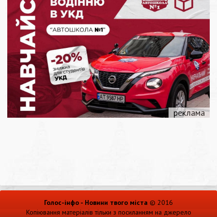
Голос-інфо - Новини твого міста
© 2016
Копіювання матеріалів тільки з посиланням на джерело