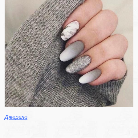
Джерело