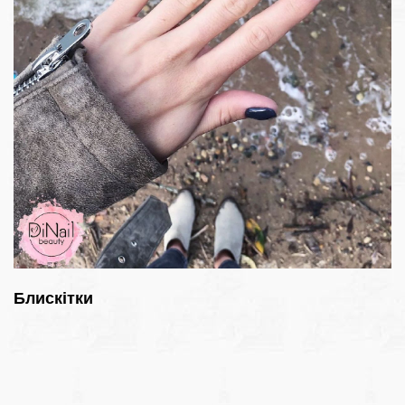
Блискітки