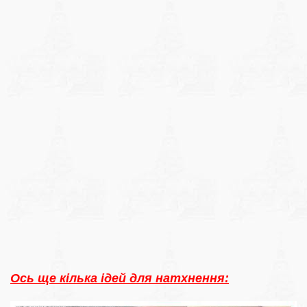
Ось ще кілька ідей для натхнення: