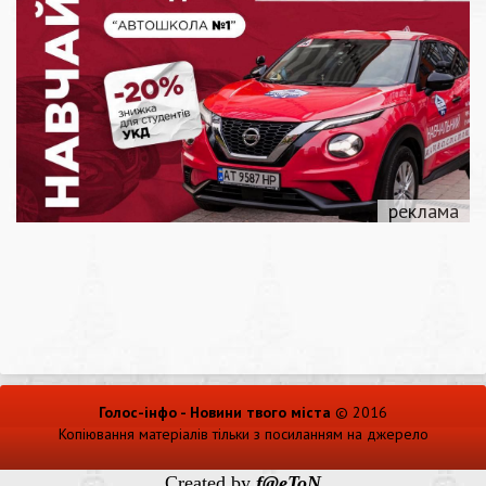
Голос-інфо - Новини твого міста
© 2016
Копіювання матеріалів тільки з посиланням на джерело
Created by
f@eToN