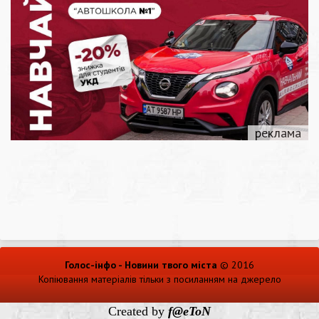
Голос-інфо - Новини твого міста
© 2016
Копіювання матеріалів тільки з посиланням на джерело
Created by
f@eToN