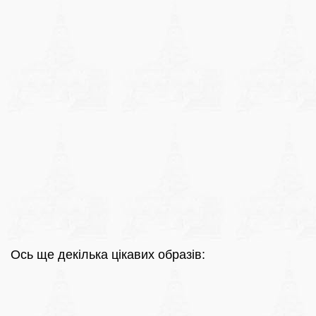
Ось ще декілька цікавих образів: