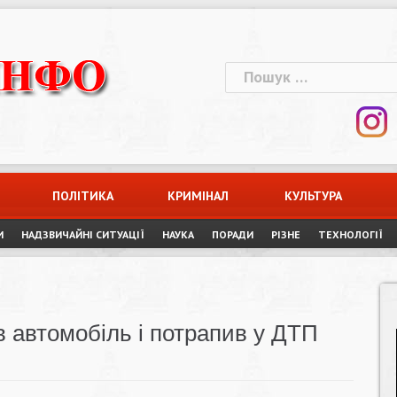
Пошук:
ПОЛІТИКА
КРИМІНАЛ
КУЛЬТУРА
И
НАДЗВИЧАЙНІ СИТУАЦІЇ
НАУКА
ПОРАДИ
РІЗНЕ
ТЕХНОЛОГІЇ
 автомобіль і потрапив у ДТП