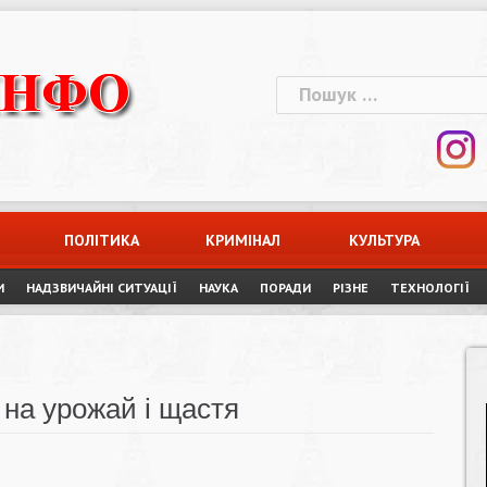
Пошук:
ПОЛІТИКА
КРИМІНАЛ
КУЛЬТУРА
И
НАДЗВИЧАЙНІ СИТУАЦІЇ
НАУКА
ПОРАДИ
РІЗНЕ
ТЕХНОЛОГІЇ
 на урожай і щастя