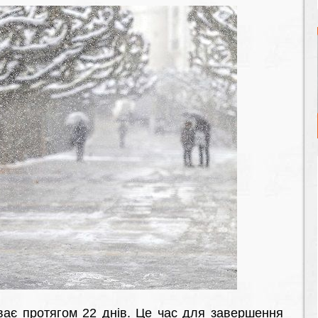
ває протягом 22 днів. Це час для завершення