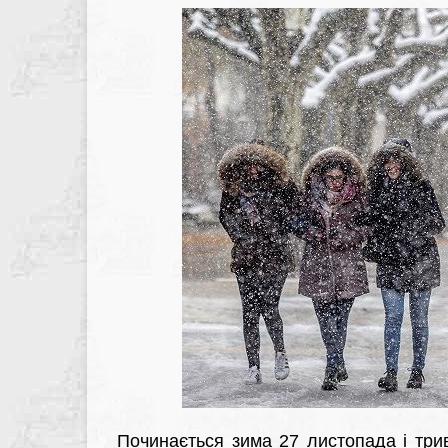
Починається зима 27 листопада і три