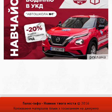
Голос-інфо - Новини твого міста
© 2016
Копіювання матеріалів тільки з посиланням на джерело