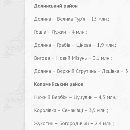
Долинський район
Долина – Велика Тур’я – 15 млн.;
Гошів – Лужки – 4 млн.;
Долина – Грабів – Цінева – 1,9 млн.;
Вигода – Новий Мізунь – 3,1 млн.;
Долина – Верхній Струтинь – Лецівка – 3 
Коломийський район
Нижній Вербіж – Цуцулин – 4,5 млн.;
Королівка – Семаківці – 3,5 млн.;
Жукотин – Богородичин – 2,4 млн.;