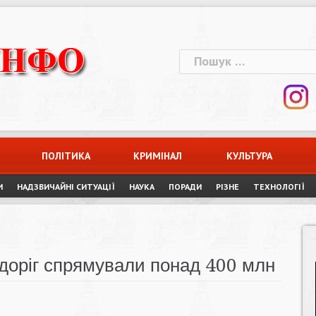
Пошук:
ПОЛІТИКА
КРИМІНАЛ
КУЛЬТУРА
И
НАДЗВИЧАЙНІ СИТУАЦІЇ
НАУКА
ПОРАДИ
РІЗНЕ
ТЕХНОЛОГІЇ
доріг спрямували понад 400 млн