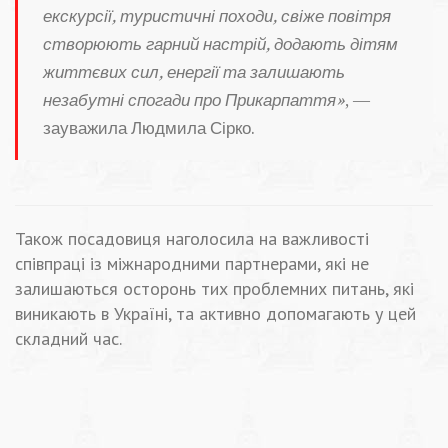
екскурсії, туристичні походи, свіже повітря
створюють гарний настрій, додають дітям
життєвих сил, енергії та залишають
незабутні спогади про Прикарпаття»
, —
зауважила Людмила Сірко.
Також посадовиця наголосила на важливості
співпраці із міжнародними партнерами, які не
залишаються осторонь тих проблемних питань, які
виникають в Україні, та активно допомагають у цей
складний час.